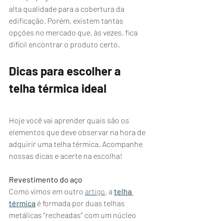
alta qualidade para a cobertura da 
edificação. Porém, existem tantas 
opções no mercado que, às vezes, fica 
difícil encontrar o produto certo.
Dicas para escolher a 
telha térmica ideal
Hoje você vai aprender quais são os 
elementos que deve observar na hora de 
adquirir uma telha térmica. Acompanhe 
nossas dicas e acerte na escolha!
Revestimento do aço
Como vimos em outro 
artigo
, a 
telha 
térmica
 é formada por duas telhas 
metálicas “recheadas” com um núcleo 