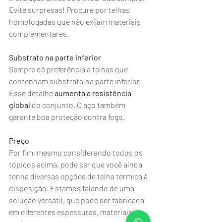
Evite surpresas! Procure por telhas 
homologadas que não exijam materiais 
complementares.
Substrato na parte inferior
Sempre dê preferência a telhas que 
contenham substrato na parte inferior. 
Esse detalhe 
aumenta a resistência 
global
 do conjunto. O aço também 
garante boa proteção contra fogo.
Preço
Por fim, mesmo considerando todos os 
tópicos acima, pode ser que você ainda 
tenha diversas opções de telha térmica à 
disposição. Estamos falando de uma 
solução versátil, que pode ser fabricada 
em diferentes espessuras, materiais e 