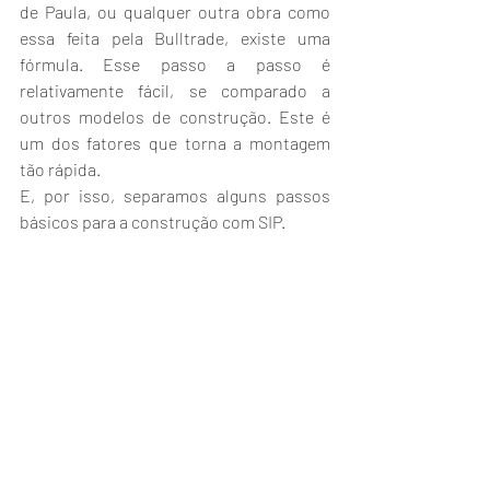
de Paula, ou qualquer outra obra como 
essa feita pela Bulltrade, existe uma 
fórmula. Esse passo a passo é 
relativamente fácil, se comparado a 
outros modelos de construção. Este é 
um dos fatores que torna a montagem 
tão rápida.
E, por isso, separamos alguns passos 
básicos para a construção com SIP.