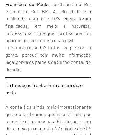
Francisco de Paula
, localizada no Rio 
Grande do Sul (BR). A velocidade e a 
facilidade com que três casas foram 
finalizadas, em meio a natureza, 
impressionam qualquer profissional ou 
apaixonado pela construção civil.
Ficou interessado? Então, segue com a 
gente, porque tem muita informação 
legal sobre os painéis de SIP no conteúdo 
de hoje.
Da fundação à cobertura em um dia e 
meio
A conta fica ainda mais impressionante 
quando lembramos que isso foi feito por 
somente duas pessoas. Eles levaram um 
dia e meio para montar 27 painéis de SIP, 