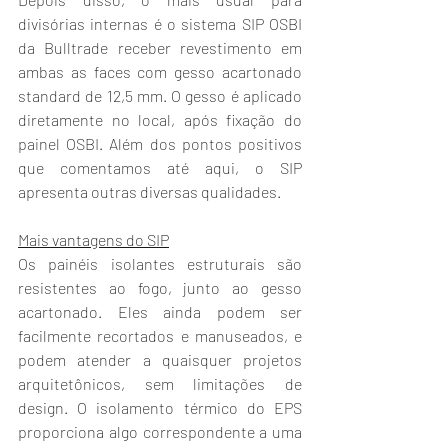
divisórias internas é o sistema SIP OSBI 
da Bulltrade receber revestimento em 
ambas as faces com gesso acartonado 
standard de 12,5 mm. O gesso é aplicado 
diretamente no local, após fixação do 
painel OSBI. Além dos pontos positivos 
que comentamos até aqui, o SIP 
apresenta outras diversas qualidades.
Mais vantagens do SIP
Os painéis isolantes estruturais são 
resistentes ao fogo, junto ao gesso 
acartonado. Eles ainda podem ser 
facilmente recortados e manuseados, e 
podem atender a quaisquer projetos 
arquitetônicos, sem limitações de 
design. O isolamento térmico do EPS 
proporciona algo correspondente a uma 