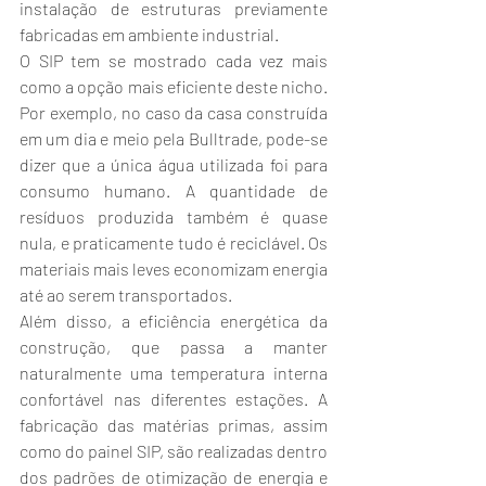
instalação de estruturas previamente 
fabricadas em ambiente industrial.
O SIP tem se mostrado cada vez mais 
como a opção mais eficiente deste nicho. 
Por exemplo, no caso da casa construída 
em um dia e meio pela Bulltrade, pode-se 
dizer que a única água utilizada foi para 
consumo humano. A quantidade de 
resíduos produzida também é quase 
nula, e praticamente tudo é reciclável. Os 
materiais mais leves economizam energia 
até ao serem transportados.
Além disso, a eficiência energética da 
construção, que passa a manter 
naturalmente uma temperatura interna 
confortável nas diferentes estações. A 
fabricação das matérias primas, assim 
como do painel SIP, são realizadas dentro 
dos padrões de otimização de energia e 