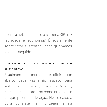
Deu pra notar o quanto o sistema SIP traz 
facilidade e economia? É justamente 
sobre fator sustentabilidade que vamos 
falar em seguida.
Um sistema construtivo econômico e 
sustentável
Atualmente, o mercado brasileiro tem 
aberto cada vez mais espaço para 
sistemas da construção a seco. Ou seja, 
que dispensa produtos como argamassa 
ou que precisem de água. Neste caso, a 
obra consiste na montagem e na 