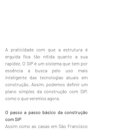
A praticidade com que a estrutura é 
erguida fica tão nítida quanto a sua 
rapidez. O SIP é um sistema que tem por 
essência a busca pelo uso mais 
inteligente das tecnologias atuais em 
construção. Assim, podemos definir um 
plano simples da construção com SIP, 
como o que veremos agora.
O passo a passo básico da construção 
com SIP
Assim como as casas em São Francisco 