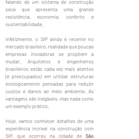
falando de um sistema de construção 
seca que apresenta uma grande 
resistência, economia, conforto e 
sustentabilidade.
Infelizmente, o SIP ainda é recente no 
mercado brasileiro, realidade que poucas 
empresas inovadoras se propõem a 
mudar. Arquitetos e engenheiros 
brasileiros estão cada vez mais atentos 
(e preocupados) em utilizar estruturas 
ecologicamente pensadas para reduzir 
custos e danos ao meio ambiente. As 
vantagens são inegáveis, mas nada como 
um exemplo prático.
Hoje, vamos conhecer detalhes de uma 
experiência incrível na construção com 
SIP, que ocorreu na cidade de 
São 